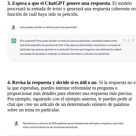
3. Espera a que el ChatGPT genere una respuesta
. El modelo
procesará tu entrada de texto y generará una respuesta coherente en
función de cuál haya sido tu petición.
4. Revisa la respuesta y decide si es útil o no
. Si la respuesta no e
la que esperabas, puedes intentar reformular tu pregunta o
proporcionar más detalles para obtener una respuesta más precisa.
Por ejemplo, siguiendo con el ejemplo anterior, le puedes pedir al
chat que cree un artículo de un determinado número de palabras
sobre un tema en particular.