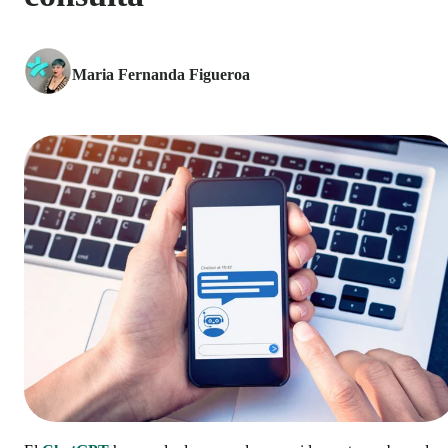
Maria Fernanda Figueroa