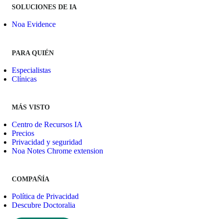
SOLUCIONES DE IA
Noa Evidence
PARA QUIÉN
Especialistas
Clínicas
MÁS VISTO
Centro de Recursos IA
Precios
Privacidad y seguridad
Noa Notes Chrome extension
COMPAÑÍA
Política de Privacidad
Descubre Doctoralia