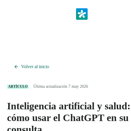
Volver al inicio
Última actualización 7 may 2026
ARTÍCULO
Inteligencia artificial y salud:
cómo usar el ChatGPT en su
consulta