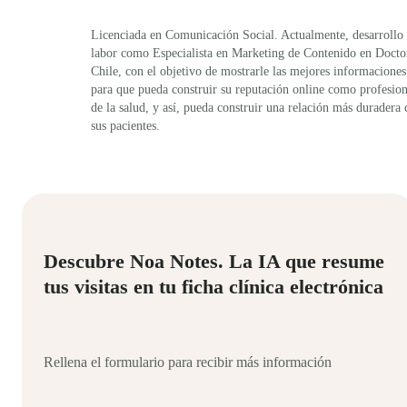
Licenciada en Comunicación Social. Actualmente, desarrollo
labor como Especialista en Marketing de Contenido en Docto
Chile, con el objetivo de mostrarle las mejores informaciones
para que pueda construir su reputación online como profesion
de la salud, y así, pueda construir una relación más duradera
sus pacientes.
Descubre Noa Notes. La IA que resume
tus visitas en tu ficha clínica electrónica
Rellena el formulario para recibir más información