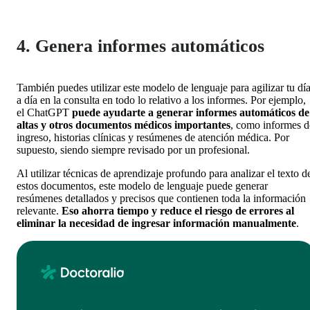
4. Genera informes automáticos
También puedes utilizar este modelo de lenguaje para agilizar tu dí
a día en la consulta en todo lo relativo a los informes. Por ejemplo,
el ChatGPT
puede ayudarte a generar informes automáticos de
altas y otros documentos médicos importantes
, como informes d
ingreso, historias clínicas y resúmenes de atención médica. Por
supuesto, siendo siempre revisado por un profesional.
Al utilizar técnicas de aprendizaje profundo para analizar el texto d
estos documentos, este modelo de lenguaje puede generar
resúmenes detallados y precisos que contienen toda la información
relevante.
Eso ahorra tiempo y reduce el riesgo de errores al
eliminar la necesidad de ingresar información manualmente
.