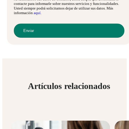
contacte para informarle sobre nuestros servicios y funcionalidades.
Usted siempre podrá solicitarnos dejar de utilizar sus datos. Más
información
aquí.
Artículos relacionados