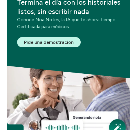
Termina el día con los historiales
listos, sin escribir nada
Conoce Noa Notes, la IA que te ahorra tiempo.
Certificada para médicos.
Pide una demostración