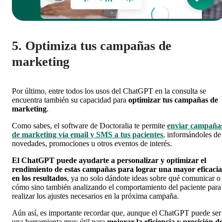
5. Optimiza tus campañas de
marketing
Por último, entre todos los usos del ChatGPT en la consulta se
encuentra también su capacidad para
optimizar tus campañas de
marketing
.
Como sabes, el software de Doctoralia te permite
enviar campaña
de marketing vía email y SMS a tus pacientes
, informándoles de
novedades, promociones u otros eventos de interés.
El ChatGPT puede ayudarte a personalizar y optimizar el
rendimiento de estas campañas para lograr una mayor eficacia
en los resultados
, ya no solo dándote ideas sobre qué comunicar o
cómo sino también analizando el comportamiento del paciente para
realizar los ajustes necesarios en la próxima campaña.
Aún así, es importante recordar que, aunque el ChatGPT puede ser
una herramienta muy útil para
mejorar la eficiencia y precisión d