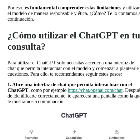
Por eso,
es fundamental comprender estas limitaciones
y utilizar
el modelo de manera responsable y ética. ¿Cómo? Te lo contamos 
continuación.
¿Cómo utilizar el ChatGPT en t
consulta?
Para utilizar el ChatGPT solo necesitas acceder a una interfaz de
chat que permita interactuar con el modelo y comenzar a plantearle
cuestiones. Para ello, te recomendamos seguir estos pasos:
1. Abre una interfaz de chat que permita interactuar con el
ChatGPT
, como por ejemplo
https://chat.openai.com/chat
. Despué
de identificarte correctamente, te aparecerá una pantalla como la qu
te mostramos a continuación.