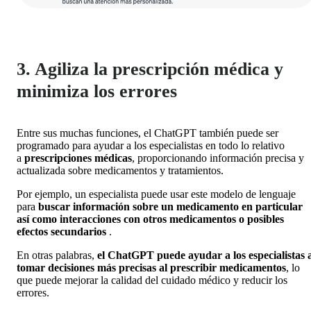
3. Agiliza la prescripción médica y
minimiza los errores
Entre sus muchas funciones, el ChatGPT también puede ser
programado para ayudar a los especialistas en todo lo relativo
a
prescripciones médicas
, proporcionando información precisa y
actualizada sobre medicamentos y tratamientos.
Por ejemplo, un especialista puede usar este modelo de lenguaje
para
buscar información sobre un medicamento en particular
así como
interacciones con otros medicamentos o posibles
efectos secundarios
.
En otras palabras,
el ChatGPT puede ayudar a los especialistas 
tomar decisiones más precisas al prescribir medicamentos
, lo
que puede mejorar la calidad del cuidado médico y reducir los
errores.