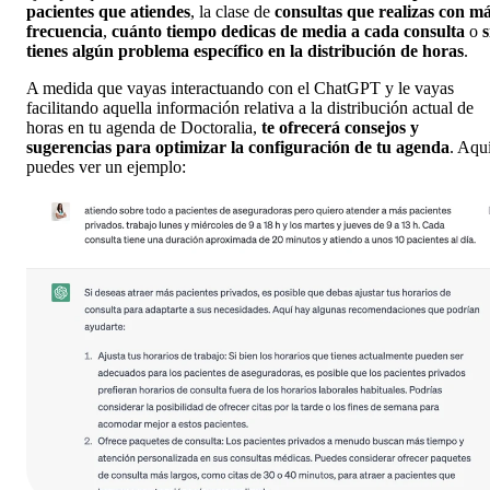
pacientes que atiendes
, la clase de
consultas que realizas con m
frecuencia
,
cuánto tiempo dedicas de media a cada consulta
o
s
tienes algún problema específico en la distribución de horas
.
A medida que vayas interactuando con el ChatGPT y le vayas
facilitando aquella información relativa a la distribución actual de
horas en tu agenda de Doctoralia,
te ofrecerá consejos y
sugerencias para optimizar la configuración de tu agenda
.
Aqu
puedes ver un ejemplo: