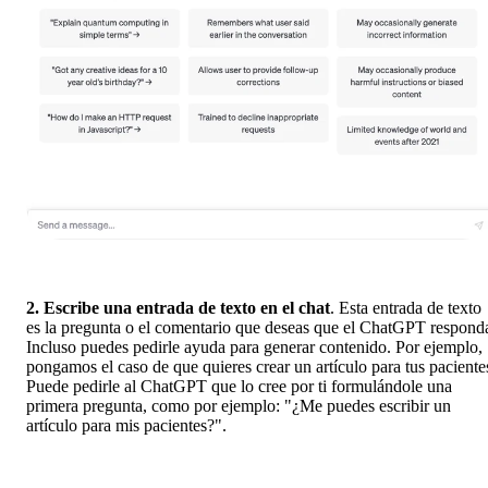
2. Escribe una entrada de texto en el chat
. Esta entrada de texto
es la pregunta o el comentario que deseas que el ChatGPT respond
Incluso puedes pedirle ayuda para generar contenido. Por ejemplo,
pongamos el caso de que quieres crear un artículo para tus paciente
Puede pedirle al ChatGPT que lo cree por ti formulándole una
primera pregunta, como por ejemplo: "¿Me puedes escribir un
artículo para mis pacientes?".