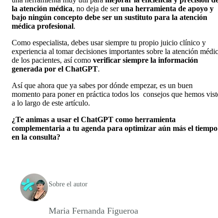
la atención médica
, no deja de ser
una herramienta de apoyo y
bajo ningún concepto debe ser un sustituto para la atención
médica profesional
.
Como especialista, debes usar siempre tu propio juicio clínico y
experiencia al tomar decisiones importantes sobre la atención médi
de los pacientes, así como
verificar siempre la información
generada por el ChatGPT
.
Así que ahora que ya sabes por dónde empezar, es un buen
momento para poner en práctica todos los consejos que hemos vist
a lo largo de este artículo.
¿Te animas a usar el ChatGPT como herramienta
complementaria a tu agenda para optimizar aún más el tiempo
en la consulta?
Sobre el autor
Maria Fernanda Figueroa