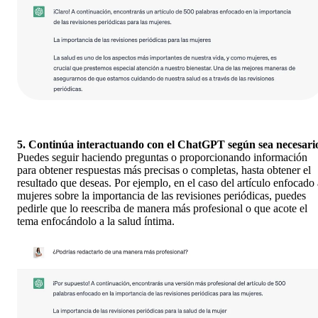
5. Continúa interactuando con el ChatGPT según sea necesari
Puedes seguir haciendo preguntas o proporcionando información
para obtener respuestas más precisas o completas, hasta obtener el
resultado que deseas. Por ejemplo, en el caso del artículo enfocado 
mujeres sobre la importancia de las revisiones periódicas, puedes
pedirle que lo reescriba de manera más profesional o que acote el
tema enfocándolo a la salud íntima.