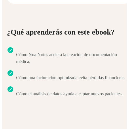
¿Qué aprenderás con este ebook?
Cómo Noa Notes acelera la creación de documentación
médica.
Cómo una facturación optimizada evita pérdidas financieras.
Cómo el análisis de datos ayuda a captar nuevos pacientes.