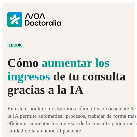
EBOOK
Cómo
aumentar los
ingresos
de tu consulta
gracias a la IA
En este e-book te mostraremos cómo el uso consciente de
la IA permite automatizar procesos, trabajar de forma más
eficiente, aumentar los ingresos de la consulta y mejorar l
calidad de la atención al paciente.