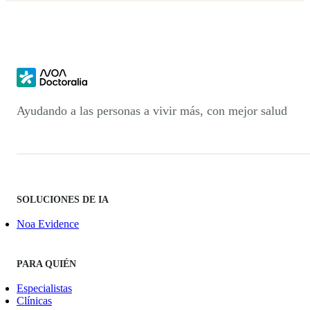
Ayudando a las personas a vivir más, con mejor salud
SOLUCIONES DE IA
Noa Evidence
PARA QUIÉN
Especialistas
Clínicas