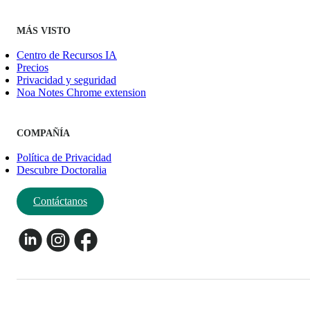
MÁS VISTO
Centro de Recursos IA
Precios
Privacidad y seguridad
Noa Notes Chrome extension
COMPAÑÍA
Política de Privacidad
Descubre Doctoralia
Contáctanos