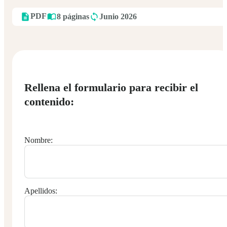
PDF
8 páginas
Junio 2026
Rellena el formulario para recibir el
contenido:
Nombre:
Apellidos: