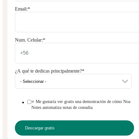
Email:
*
Num. Celular:
*
¿A qué te dedicas principalmente?
*
⭐ Me gustaría ver gratis una demostración de cómo Noa
Notes automatiza notas de consulta.