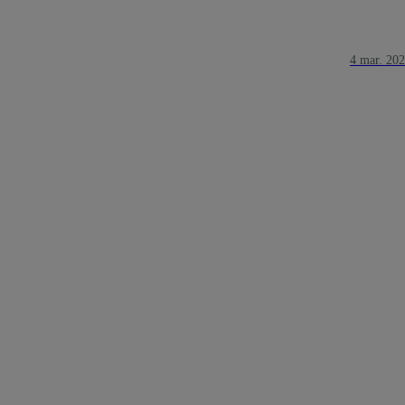
4 mar. 20