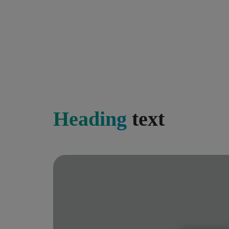
Heading
text