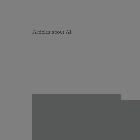
Articles about AI