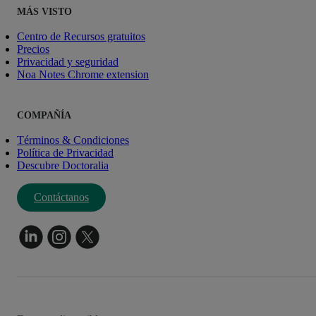
MÁS VISTO
Centro de Recursos gratuitos
Precios
Privacidad y seguridad
Noa Notes Chrome extension
COMPAÑÍA
Términos & Condiciones
Política de Privacidad
Descubre Doctoralia
Contáctanos