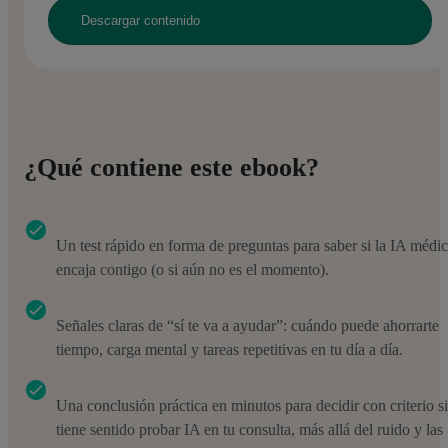
¿Qué contiene este ebook?
Un test rápido en forma de preguntas para saber si la IA médi
encaja contigo (o si aún no es el momento).
Señales claras de “sí te va a ayudar”: cuándo puede ahorrarte
tiempo, carga mental y tareas repetitivas en tu día a día.
Una conclusión práctica en minutos para decidir con criterio si
tiene sentido probar IA en tu consulta, más allá del ruido y las