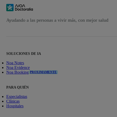
Ayudando a las personas a vivir más, con mejor salud
SOLUCIONES DE IA
Noa Notes
Noa Evidence
Noa Booking
PROXIMAMENTE
PARA QUIÉN
Especialistas
Clínicas
Hospitales