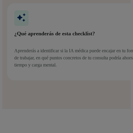
¿Qué aprenderás de esta checklist?
Aprenderás a identificar si la IA médica puede encajar en tu fo
de trabajar, en qué puntos concretos de tu consulta podría ahorr
tiempo y carga mental.