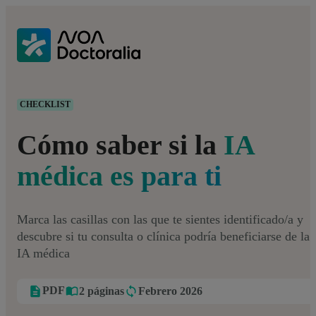
CHECKLIST
Cómo saber si la
IA
médica es para ti
Marca las casillas con las que te sientes identificado/a y
descubre si tu consulta o clínica podría beneficiarse de la
IA médica
PDF
2 páginas
Febrero 2026