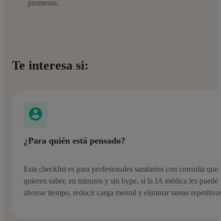
promesas.
Te interesa si:
¿Para quién está pensado?
Esta checklist es para profesionales sanitarios con consulta que
quieren saber, en minutos y sin hype, si la IA médica les puede
ahorrar tiempo, reducir carga mental y eliminar tareas repetitiva