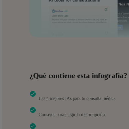
¿Qué contiene esta infografía?
Las 4 mejores IAs para tu consulta médica
Consejos para elegir la mejor opción