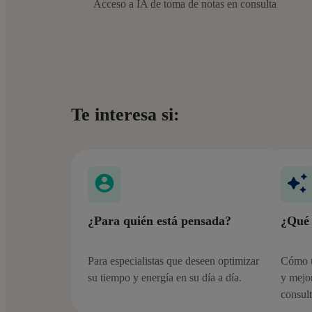
Acceso a IA de toma de notas en consulta
Te interesa si:
¿Para quién está pensada?
¿Qué 
Para especialistas que deseen optimizar
Cómo u
su tiempo y energía en su día a día.
y mejor
consul