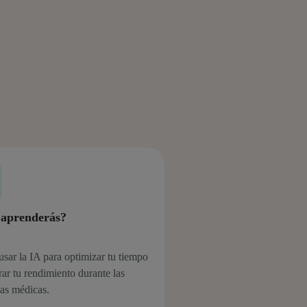
aprenderás?
sar la IA para optimizar tu tiempo
ar tu rendimiento durante las
tas médicas.