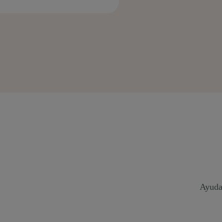
Ayuda