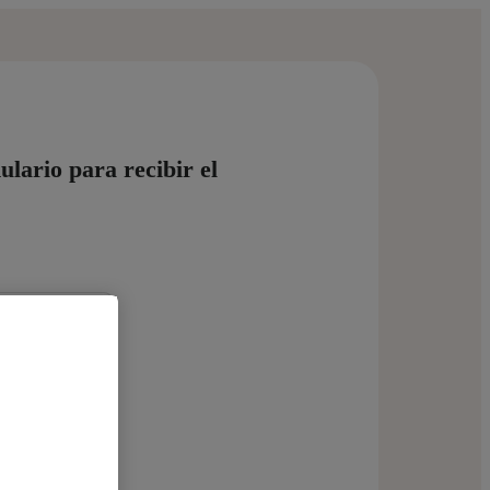
ulario para recibir el