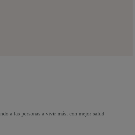
ndo a las personas a vivir más, con mejor salud