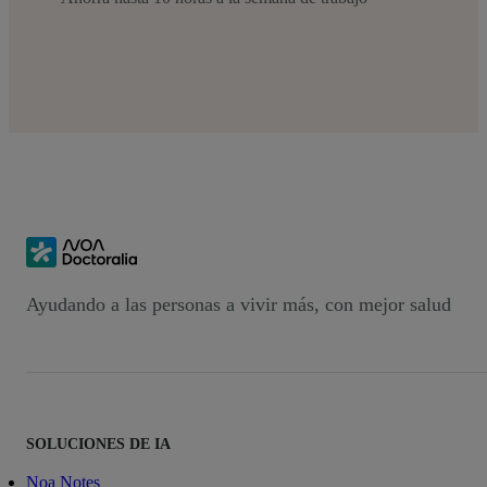
Ayudando a las personas a vivir más, con mejor salud
SOLUCIONES DE IA
Noa Notes