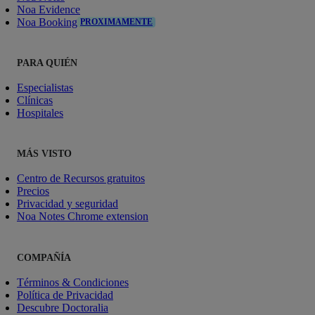
Noa Evidence
Noa Booking
PROXIMAMENTE
PARA QUIÉN
Especialistas
Clínicas
Hospitales
MÁS VISTO
Centro de Recursos gratuitos
Precios
Privacidad y seguridad
Noa Notes Chrome extension
COMPAÑÍA
Términos & Condiciones
Política de Privacidad
Descubre Doctoralia