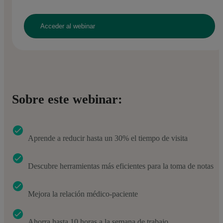
Sobre este webinar:
Aprende a reducir hasta un 30% el tiempo de visita
Descubre herramientas más eficientes para la toma de notas
Mejora la relación médico-paciente
Ahorra hasta 10 horas a la semana de trabajo