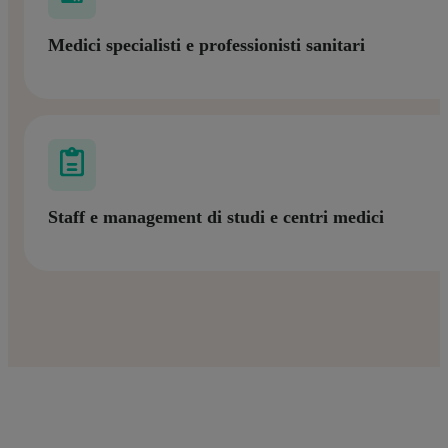
Medici specialisti e professionisti sanitari
Staff e management di studi e centri medici