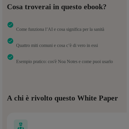
Cosa troverai in questo ebook?
Come funziona l’AI e cosa significa per la sanità
Quattro miti comuni e cosa c’è di vero in essi
Esempio pratico: cos'è Noa Notes e come puoi usarlo
A chi è rivolto questo White Paper