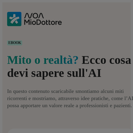
EBOOK
Mito o realtà?
Ecco cosa
devi sapere sull'AI
In questo contenuto scaricabile smontiamo alcuni miti
ricorrenti e mostriamo, attraverso idee pratiche, come l’A
possa apportare un valore reale a professionisti e pazienti.