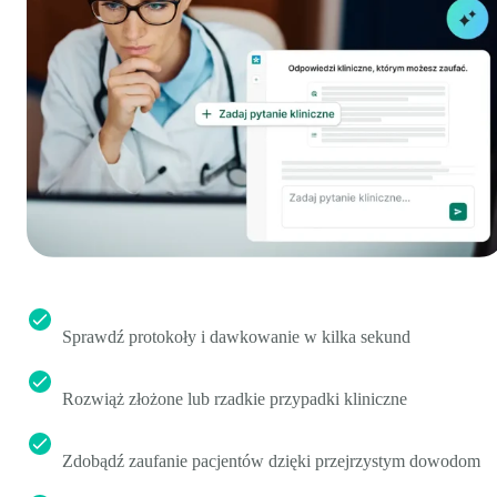
Sprawdź protokoły i dawkowanie w kilka sekund
Rozwiąż złożone lub rzadkie przypadki kliniczne
Zdobądź zaufanie pacjentów dzięki przejrzystym dowodom