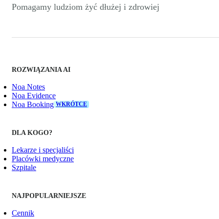
Pomagamy ludziom żyć dłużej i zdrowiej
ROZWIĄZANIA AI
Noa Notes
Noa Evidence
Noa Booking
WKRÓTCE
DLA KOGO?
Lekarze i specjaliści
Placówki medyczne
Szpitale
NAJPOPULARNIEJSZE
Cennik