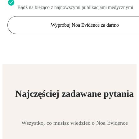
Bądź na bieżąco z najnowszymi publikacjami medycznymi
Wypróbuj Noa Evidence za darmo
Najczęściej zadawane pytania
Wszystko, co musisz wiedzieć o Noa Evidence