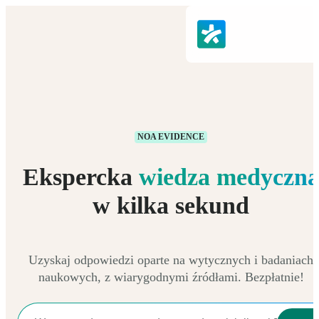
NOA EVIDENCE
Ekspercka
wiedza medyczn
w kilka sekund
Uzyskaj odpowiedzi oparte na wytycznych i badaniach
naukowych, z wiarygodnymi źródłami. Bezpłatnie!