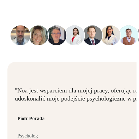
"Noa jest wsparciem dla mojej pracy, oferując 
udoskonalić moje podejście psychologiczne w pr
Piotr Porada
Psycholog