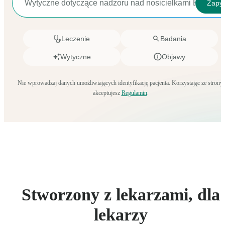
Zapyt
Leczenie
Badania
Wytyczne
Objawy
Nie wprowadzaj danych umożliwiających identyfikację pacjenta. Korzystając ze strony,
akceptujesz
Regulamin
.
Stworzony z lekarzami, dla
lekarzy