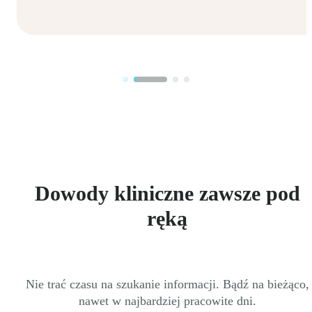
Dowody kliniczne zawsze pod
ręką
Nie trać czasu na szukanie informacji. Bądź na bieżąco,
nawet w najbardziej pracowite dni.