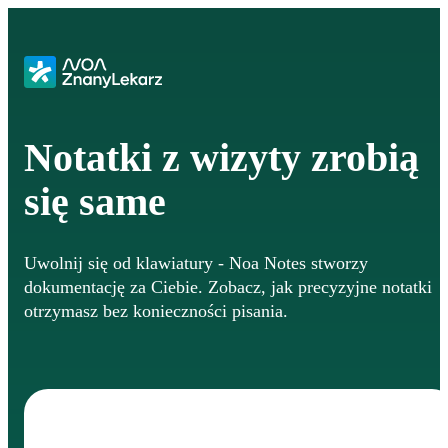
Notatki z wizyty zrobią
się same
Uwolnij się od klawiatury - Noa Notes stworzy
dokumentację za Ciebie. Zobacz, jak precyzyjne notatki
otrzymasz bez konieczności pisania.