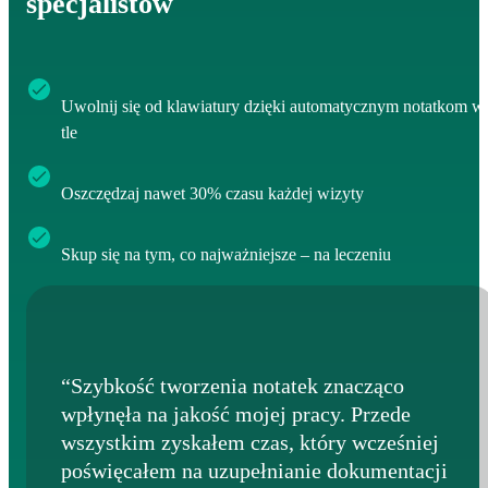
specjalistów
Uwolnij się od klawiatury dzięki automatycznym notatkom w
tle
Oszczędzaj nawet 30% czasu każdej wizyty
Skup się na tym, co najważniejsze – na leczeniu
“Szybkość tworzenia notatek znacząco
wpłynęła na jakość mojej pracy. Przede
wszystkim zyskałem czas, który wcześniej
poświęcałem na uzupełnianie dokumentacji