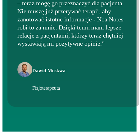
– teraz mogę go przeznaczyć dla pacjenta.
Nie muszę już przerywać terapii, aby
zanotować istotne informacje - Noa Notes
robi to za mnie. Dzięki temu mam lepsze
relacje z pacjentami, którzy teraz chętniej
wystawiają mi pozytywne opinie.”
Dawid Moskwa
Fizjoterapeuta