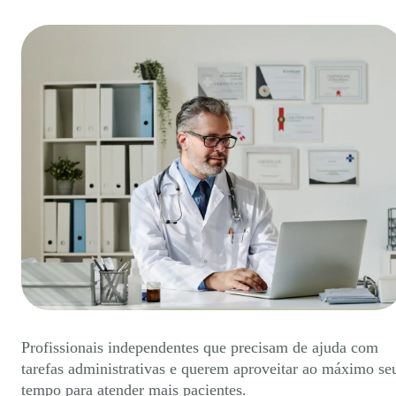
Profissionais independentes que precisam de ajuda com
tarefas administrativas e querem aproveitar ao máximo se
tempo para atender mais pacientes.