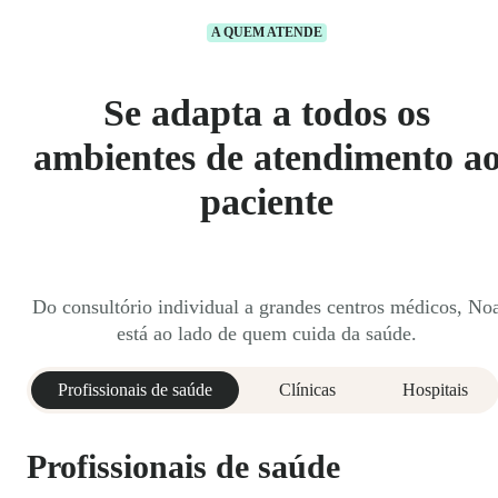
A QUEM ATENDE
Se adapta a todos os
ambientes de atendimento a
paciente
Do consultório individual a grandes centros médicos, No
está ao lado de quem cuida da saúde.
Profissionais de saúde
Clínicas
Hospitais
Profissionais de saúde