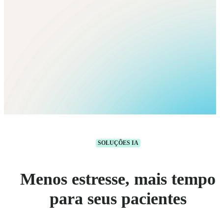
SOLUÇÕES IA
Menos estresse, mais tempo
para seus pacientes