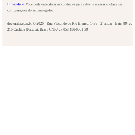
Privacidade
. Você pode especificar as condições para salvar e acessar cookies nas
configurações do seu navegador.
doctoralia.com.br © 2026 - Rua Visconde do Rio Branco, 1488 - 2º andar - Batel 80420-
210 Curitiba (Paraná), Brasil CNPJ 27.053.196/0001-39