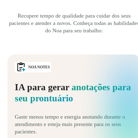
Recupere tempo de qualidade para cuidar dos seus
pacientes e atender a novos. Conheça todas as habilidade
do Noa para seu trabalho:
NOA NOTES
IA para gerar
anotações para
seu prontuário
Gaste menos tempo e energia anotando durante o
atendimento e esteja mais presente para os seus
pacientes.