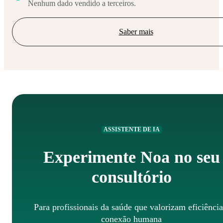
Nenhum dado vendido a terceiros.
Saber mais
ASSISTENTE DE IA
Experimente Noa no seu
consultório
Para profissionais da saúde que valorizam eficiência
conexão humana