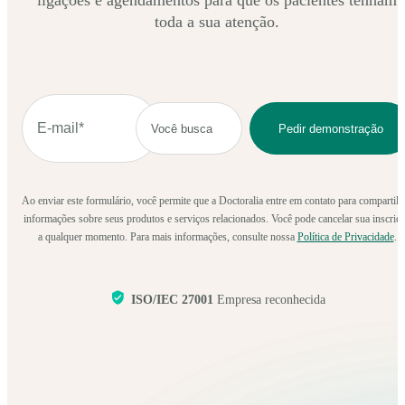
toda a sua atenção.
Ao enviar este formulário, você permite que a Doctoralia entre em contato para compartilh
informações sobre seus produtos e serviços relacionados. Você pode cancelar sua inscriç
a qualquer momento. Para mais informações, consulte nossa
Política de Privacidade
.
ISO/IEC 27001
Empresa reconhecida