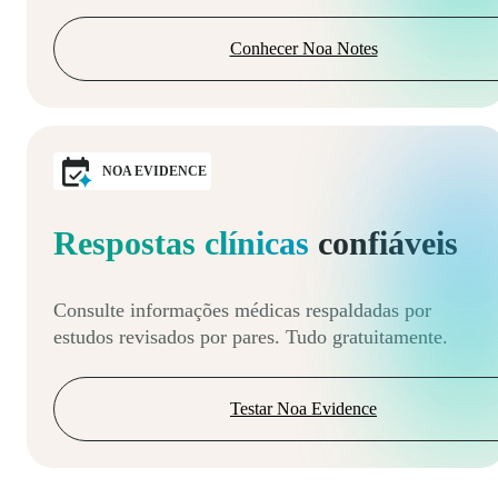
Conhecer Noa Notes
NOA EVIDENCE
Respostas clínicas
confiáveis
Consulte informações médicas respaldadas por
estudos revisados por pares. Tudo gratuitamente.
Testar Noa Evidence