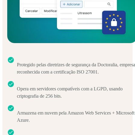
Protegido pelas diretrizes de segurança da Doctoralia, empres
reconhecida com a certificação ISO 27001.
Opera em servidores compatíveis com a LGPD, usando
criptografia de 256 bits.
Armazena em nuvem pela Amazon Web Services + Microsoft
Azure.