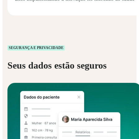
SEGURANÇA E PRIVACIDADE
Seus dados estão seguros