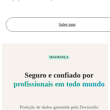
Saber mais
SEGURANÇA
Seguro e confiado por
profissionais em todo mundo
Proteção de dados garantida pela Doctoralia