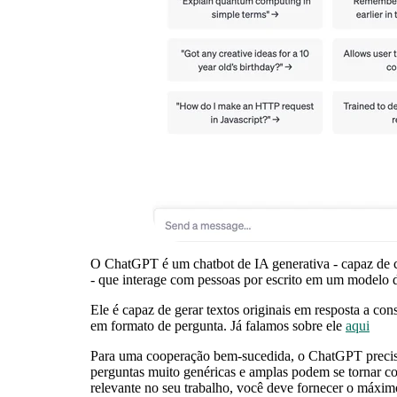
O ChatGPT é um chatbot de IA generativa -
capaz de 
-
que interage com pessoas por escrito em um modelo 
Ele é capaz de gerar textos originais em resposta a cons
em formato de pergunta. Já falamos sobre ele
aqui
Para uma cooperação bem-sucedida, o ChatGPT preci
perguntas muito genéricas e amplas podem se tornar co
relevante no seu trabalho, você deve fornecer o máxim