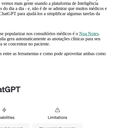
, vemos mais gente usando a plataforma de Inteligência
s do dia a dia - e, não é de se admirar que muitos médicos e
hatGPT para ajudá-los a simplificar algumas tarefas da
e popularizar nos consultórios médicos é o
Noa Notes
.
lia gera automaticamente as anotações clínicas para seu
a se concentrar no paciente.
ças entre as ferramentas e como pode aproveitar ambas como