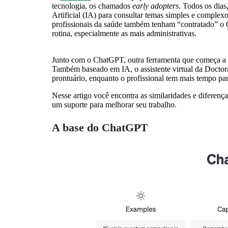
tecnologia, os chamados
early adopters
. Todos os dias
Artificial (IA) para consultar temas simples e complexo
profissionais da saúde também tenham “contratado” o C
rotina, especialmente as mais administrativas.
Junto com o ChatGPT, outra ferramenta que começa a s
Também baseado em IA, o assistente virtual da Doctora
prontuário, enquanto o profissional tem mais tempo par
Nesse artigo você encontra as similaridades e diferen
um suporte para melhorar seu trabalho.
A base do ChatGPT