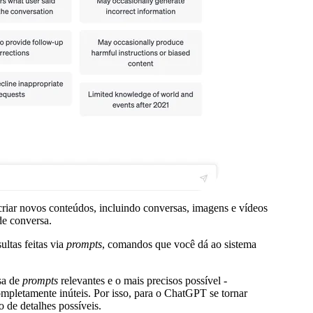
criar novos conteúdos, incluindo conversas, imagens e vídeos
de conversa.
ultas feitas via
prompts
,
comandos que você dá ao sistema
sa de
prompts
relevantes e o mais precisos possível -
mpletamente inúteis. Por isso, para o ChatGPT se tornar
o de detalhes possíveis.