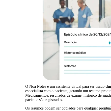
O Noa Notes é um assistente virtual para ser usado
dur
especialista com o paciente, gerando um resumo pronto
Medicamentos, resultados de exame, histórico de saúde
paciente são registradas.
Os resumos podem ser copiados para qualquer prontuár