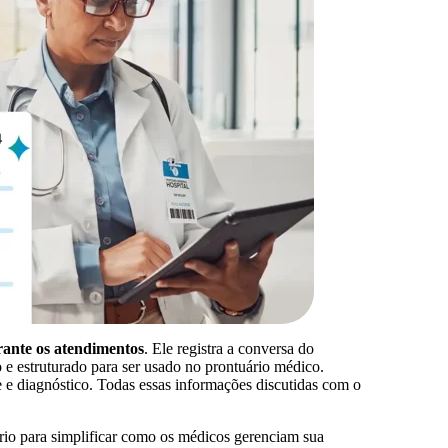
ante os atendimentos
. Ele registra a conversa do
 e estruturado para ser usado no prontuário médico.
 e diagnóstico. Todas essas informações discutidas com o
io para simplificar como os médicos gerenciam sua