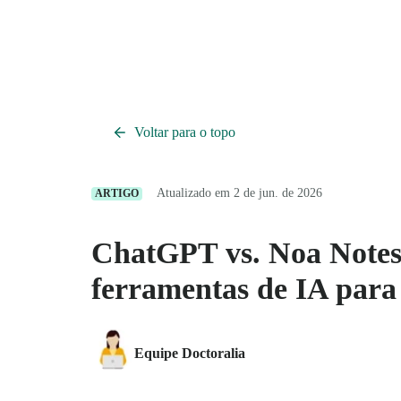
Voltar para o topo
Atualizado em 2 de jun. de 2026
ARTIGO
ChatGPT vs. Noa Notes
ferramentas de IA para
Equipe Doctoralia