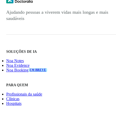
Ajudando pessoas a viverem vidas mais longas e mais
saudáveis
SOLUÇÕES DE IA
Noa Notes
Noa Evidence
Noa Booking
EM BREVE
PARA QUEM
Profissionais da saúde
Clínicas
Hospitais