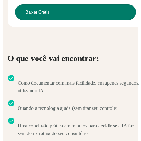
O que você vai encontrar:
Como documentar com mais facilidade, em apenas segundos,
utilizando IA
Quando a tecnologia ajuda (sem tirar seu controle)
Uma conclusão prática em minutos para decidir se a IA faz
sentido na rotina do seu consultório