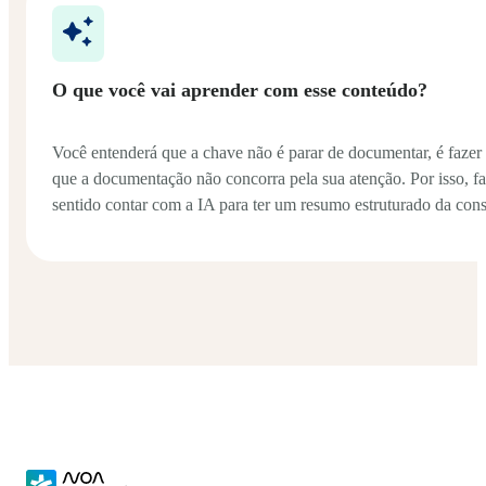
O que você vai aprender com esse conteúdo?
Você entenderá que a chave não é parar de documentar, é faze
que a documentação não concorra pela sua atenção. Por isso, f
sentido contar com a IA para ter um resumo estruturado da cons