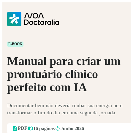
E-BOOK
Manual para criar um
prontuário clínico
perfeito com IA
Documentar bem não deveria roubar sua energia nem
transformar o fim do dia em uma segunda jornada.
PDF
16 páginas
Junho 2026