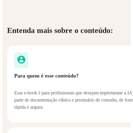
Entenda mais sobre o conteúdo:
Para quem é esse conteúdo?
Esse e-book é para profissionais que desejam implementar a IA
parte de documentação clínica e prontuário de consulta, de for
rápida e segura.