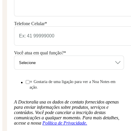
Telefone Celular
*
Você atua em qual função?
*
⭐ Gostaria de uma ligação para ver a Noa Notes em
ação.
A Doctoralia usa os dados de contato fornecidos apenas
para enviar informações sobre produtos, serviços e
conteúdos. Você pode cancelar a inscrição destas
comunicações a qualquer momento. Para mais detalhes,
acesse a nossa
Política de Privacidade.