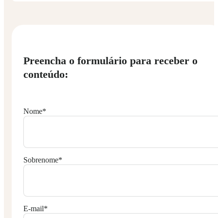
Preencha o formulário para receber o
conteúdo:
Nome
*
Sobrenome
*
E-mail
*