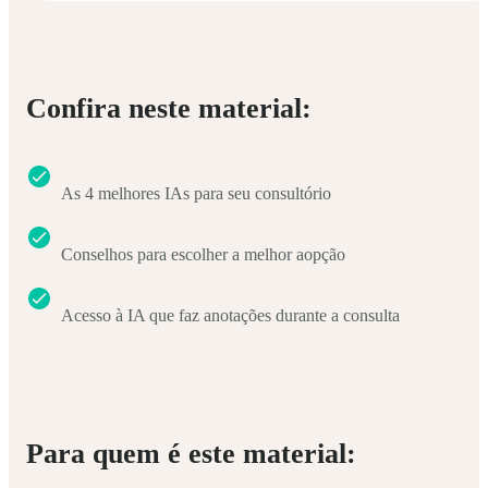
Confira neste material:
As 4 melhores IAs para seu consultório
Conselhos para escolher a melhor aopção
Acesso à IA que faz anotações durante a consulta
Para quem é este material: