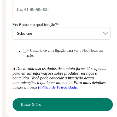
Você atua em qual função?
*
⭐ Gostaria de uma ligação para ver a Noa Notes em
ação.
A Doctoralia usa os dados de contato fornecidos apenas
para enviar informações sobre produtos, serviços e
conteúdos. Você pode cancelar a inscrição destas
comunicações a qualquer momento. Para mais detalhes,
acesse a nossa
Política de Privacidade.