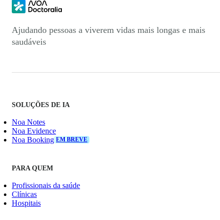
Ajudando pessoas a viverem vidas mais longas e mais
saudáveis
SOLUÇÕES DE IA
Noa Notes
Noa Evidence
Noa Booking
EM BREVE
PARA QUEM
Profissionais da saúde
Clínicas
Hospitais