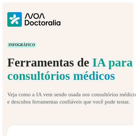
INFOGRÁFICO
Ferramentas de
IA para
consultórios médicos
Veja como a IA vem sendo usada nos consultórios médico
e descubra ferramentas confiáveis que você pode testar.