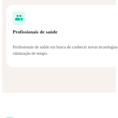
Profissionais de saúde
Profissionais de saúde em busca de conhecer novas tecnologias
otimização de tempo.