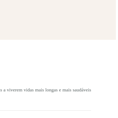
s a viverem vidas mais longas e mais saudáveis