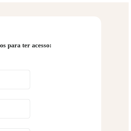
os para ter acesso: