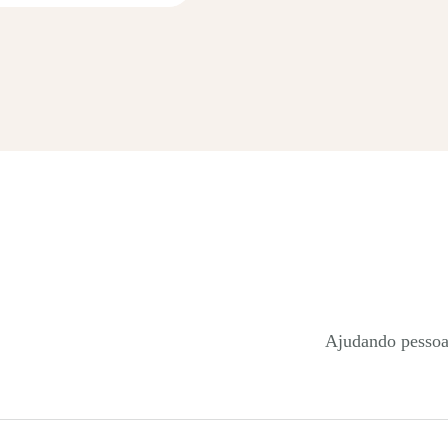
Ajudando pessoa