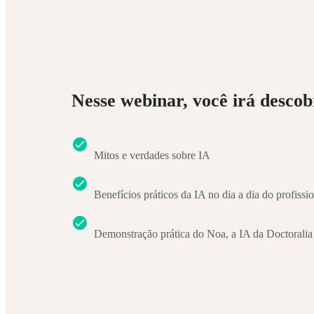
Nesse webinar, você irá descob
Mitos e verdades sobre IA
Benefícios práticos da IA no dia a dia do profissi
Demonstração prática do Noa, a IA da Doctoralia