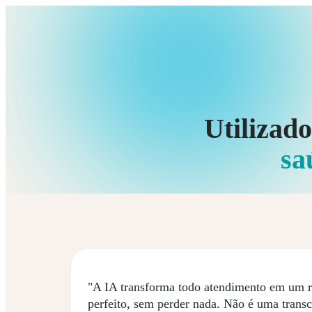
Utilizad
sa
"A IA transforma todo atendimento em um 
perfeito, sem perder nada. Não é uma transc