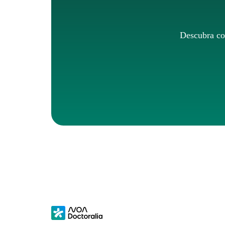
Descubra com