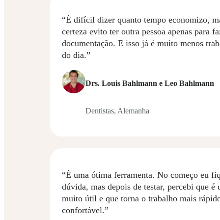
“É difícil dizer quanto tempo economizo, 
certeza evito ter outra pessoa apenas para fa
documentação. E isso já é muito menos trab
do dia.”
Drs. Louis Bahlmann e Leo Bahlmann
Dentistas, Alemanha
“É uma ótima ferramenta. No começo eu fi
dúvida, mas depois de testar, percebi que é
muito útil e que torna o trabalho mais rápid
confortável.”