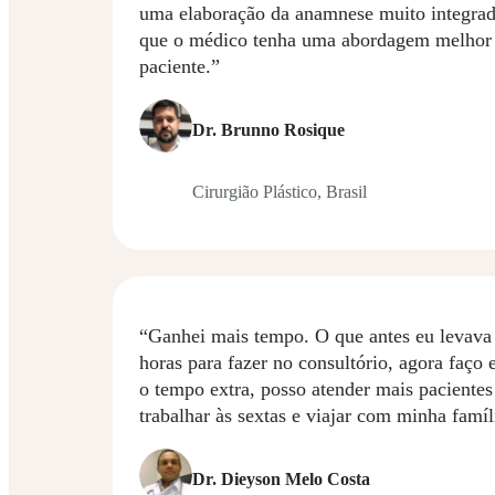
uma elaboração da anamnese muito integrad
que o médico tenha uma abordagem melhor
paciente.”
Dr. Brunno Rosique
Cirurgião Plástico, Brasil
“Ganhei mais tempo. O que antes eu levava
horas para fazer no consultório, agora faç
o tempo extra, posso atender mais pacientes
trabalhar às sextas e viajar com minha famíl
Dr. Dieyson Melo Costa