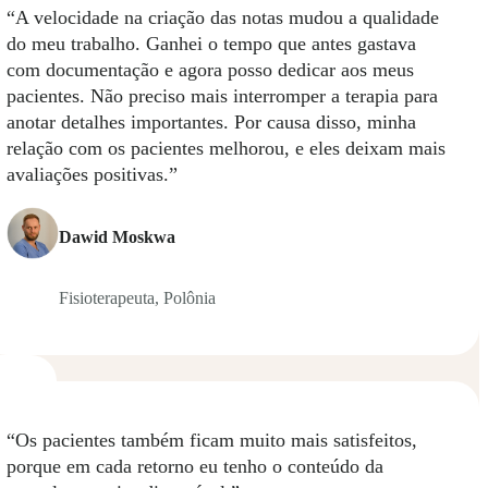
“A velocidade na criação das notas mudou a qualidade
do meu trabalho. Ganhei o tempo que antes gastava
com documentação e agora posso dedicar aos meus
pacientes. Não preciso mais interromper a terapia para
a 4
anotar detalhes importantes. Por causa disso, minha
relação com os pacientes melhorou, e eles deixam mais
avaliações positivas.”
Dawid Moskwa
Fisioterapeuta, Polônia
“Os pacientes também ficam muito mais satisfeitos,
porque em cada retorno eu tenho o conteúdo da