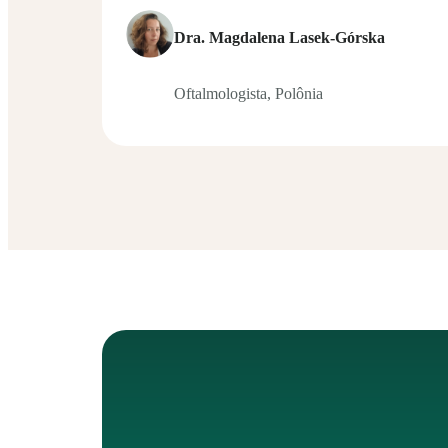
Dra. Magdalena Lasek-Górska
Oftalmologista, Polônia