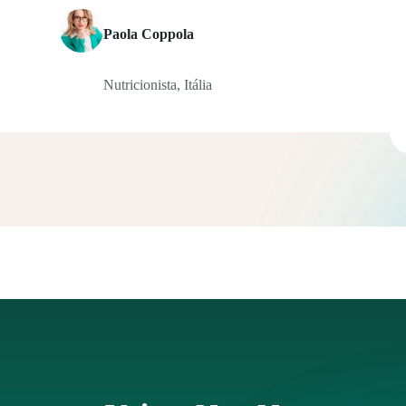
Paola Coppola
Nutricionista, Itália