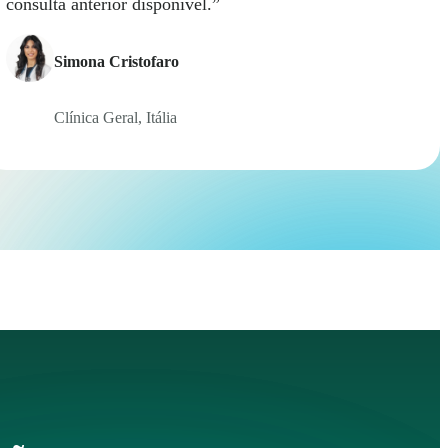
consulta anterior disponível.”
Simona Cristofaro
Clínica Geral, Itália