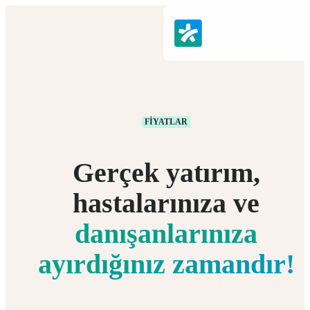
FIYATLAR
Gerçek yatırım,
hastalarınıza ve
danışanlarınıza
ayırdığınız zamandır!