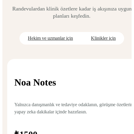
Randevulardan klinik özetlere kadar iş akışınıza uygun
planları keşfedin.
Hekim ve uzmanlar için
Klinikler için
Noa Notes
Yalnızca danışmanlık ve tedaviye odaklanın, görüşme özetlerini
yapay zeka dakikalar içinde hazırlasın.