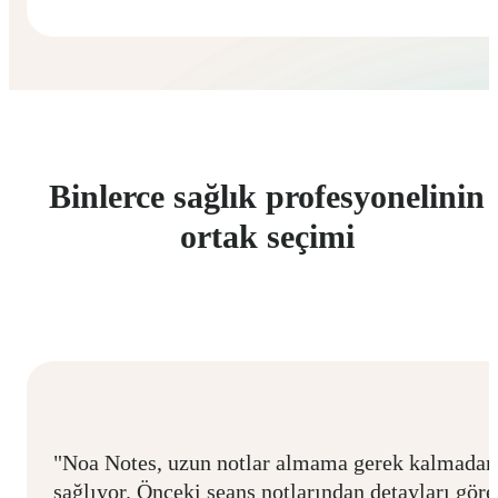
Binlerce sağlık profesyonelinin
ortak seçimi
"Noa Notes, uzun notlar almama gerek kalmadan
sağlıyor. Önceki seans notlarından detayları göre