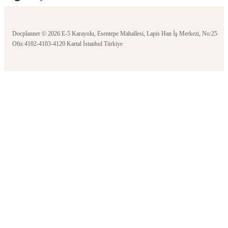
Docplanner © 2026 E-5 Karayolu, Esentepe Mahallesi, Lapis Han İş Merkezi, No:25
Ofis:4102-4103-4120 Kartal İstanbul Türkiye