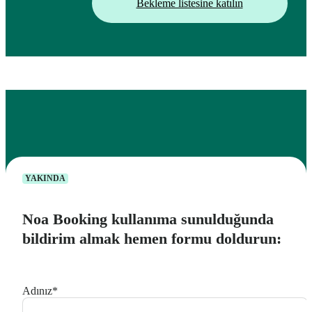
Bekleme listesine katılın
YAKINDA
Noa Booking kullanıma sunulduğunda
bildirim almak hemen formu doldurun:
Adınız
*