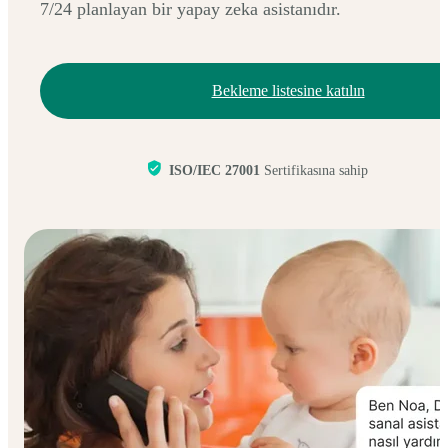
7/24 planlayan bir yapay zeka asistanıdır.
Bekleme listesine katılın
ISO/IEC 27001
Sertifikasına sahip