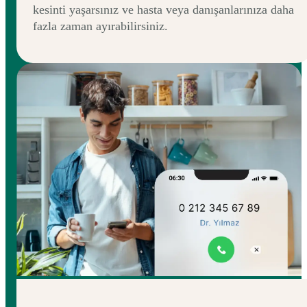
kesinti yaşarsınız ve hasta veya danışanlarınıza daha
fazla zaman ayırabilirsiniz.