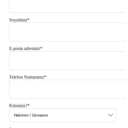
Soyadınız
*
E-posta adresiniz
*
Telefon Numaranız
*
Kimsiniz?
*