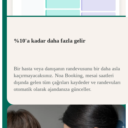
%10'a kadar daha fazla gelir
Bir hasta veya danışanın randevusunu bir daha asla
kaçırmayacaksınız. Noa Booking, mesai saatleri
dışında gelen tüm çağrıları kaydeder ve randevuları
otomatik olarak ajandanıza günceller.