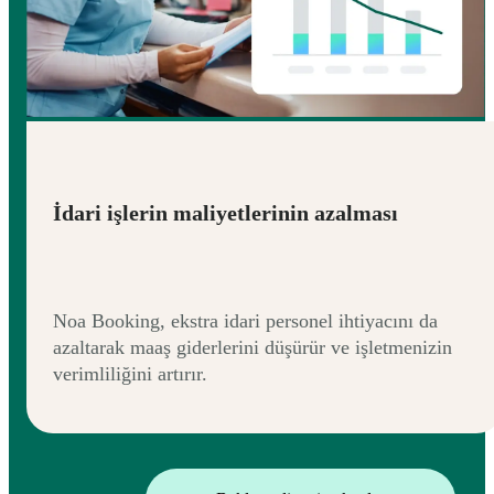
İdari işlerin maliyetlerinin azalması
Noa Booking, ekstra idari personel ihtiyacını da
azaltarak maaş giderlerini düşürür ve işletmenizin
verimliliğini artırır.