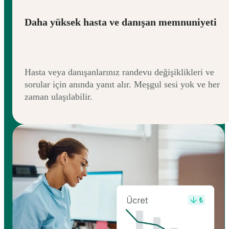
Daha yüksek hasta ve danışan memnuniyeti
Hasta veya danışanlarınız randevu değişiklikleri ve
sorular için anında yanıt alır. Meşgul sesi yok ve her
zaman ulaşılabilir.