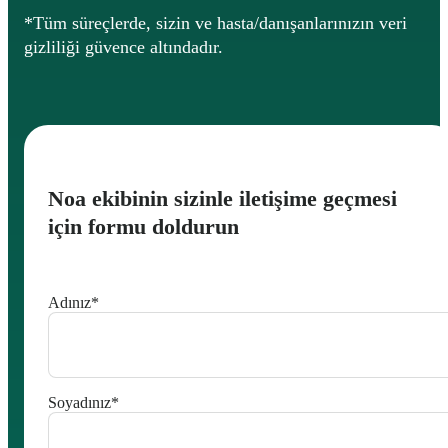
*Tüm süreçlerde, sizin ve hasta/danışanlarınızın veri
gizliliği güvence altındadır.
Noa ekibinin sizinle iletişime geçmesi
için formu doldurun
Adınız
*
Soyadınız
*