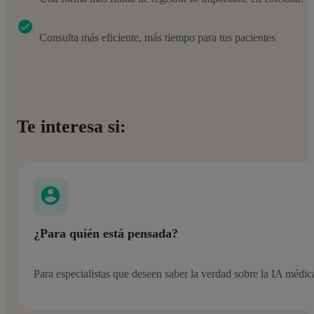
Consulta más eficiente, más tiempo para tus pacientes
Te interesa si:
¿Para quién está pensada?
Para especialistas que deseen saber la verdad sobre la IA médic