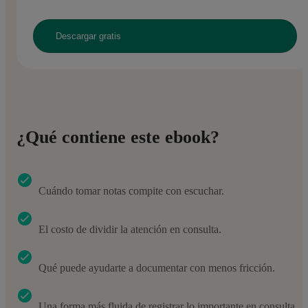
¿Qué contiene este ebook?
Cuándo tomar notas compite con escuchar.
El costo de dividir la atención en consulta.
Qué puede ayudarte a documentar con menos fricción.
Una forma más fluida de registrar lo importante en consulta.