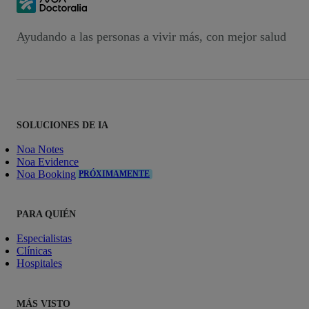
Ayudando a las personas a vivir más, con mejor salud
SOLUCIONES DE IA
Noa Notes
Noa Evidence
Noa Booking
PRÓXIMAMENTE
PARA QUIÉN
Especialistas
Clínicas
Hospitales
MÁS VISTO