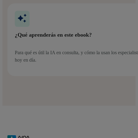
¿Qué aprenderás en este ebook?
Para qué es útil la IA en consulta, y cómo la usan los especialist
hoy en día.