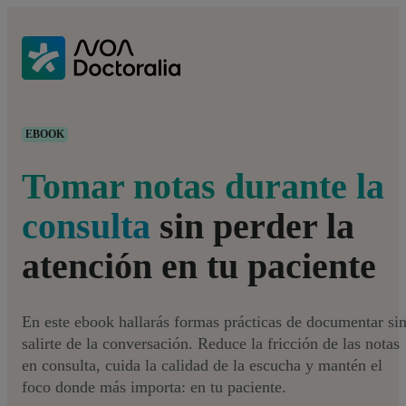
EBOOK
Tomar notas durante la
consulta
sin perder la
atención en tu paciente
En este ebook hallarás formas prácticas de documentar si
salirte de la conversación. Reduce la fricción de las notas
en consulta, cuida la calidad de la escucha y mantén el
foco donde más importa: en tu paciente.