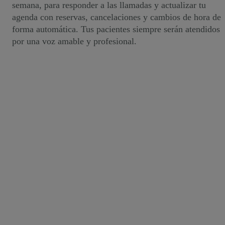
semana, para responder a las llamadas y actualizar tu
agenda con reservas, cancelaciones y cambios de hora de
forma automática. Tus pacientes siempre serán atendidos
por una voz amable y profesional.