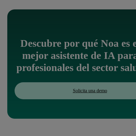
Descubre por qué Noa es e
mejor asistente de IA par
profesionales del sector sal
Solicita una demo