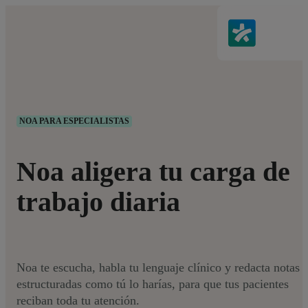
NOA PARA ESPECIALISTAS
Noa aligera tu carga de
trabajo diaria
Noa te escucha, habla tu lenguaje clínico y redacta notas
estructuradas como tú lo harías, para que tus pacientes
reciban toda tu atención.