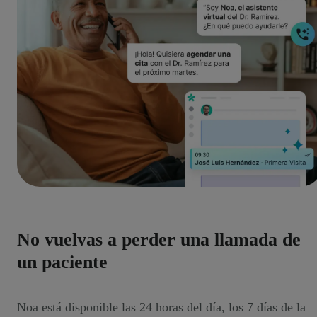
No vuelvas a perder una llamada de
un paciente
Noa está disponible las 24 horas del día, los 7 días de la