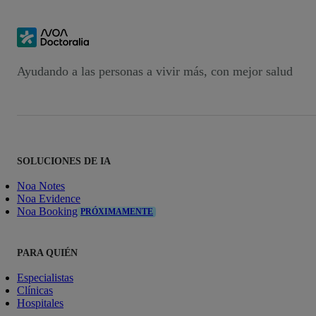
Ayudando a las personas a vivir más, con mejor salud
SOLUCIONES DE IA
Noa Notes
Noa Evidence
Noa Booking
PRÓXIMAMENTE
PARA QUIÉN
Especialistas
Clínicas
Hospitales