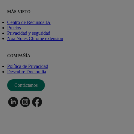
MÁS VISTO
Centro de Recursos IA
Precios
Privacidad y seguridad
Noa Notes Chrome extension
COMPAÑÍA
Política de Privacidad
Descubre Doctoralia
Contáctanos