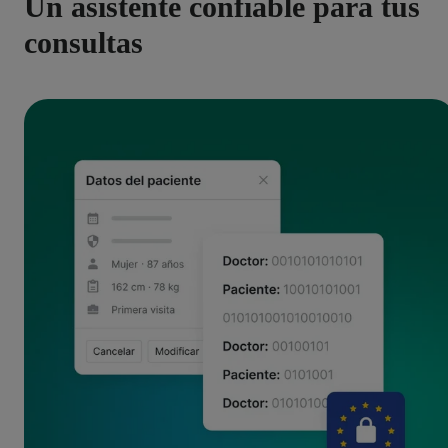
Un asistente confiable para tus
consultas