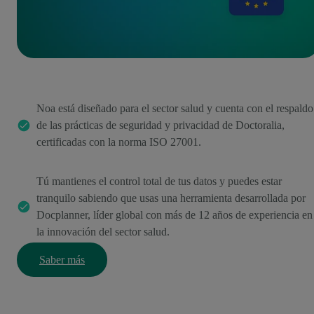
Noa está diseñado para el sector salud y cuenta con el respaldo
de las prácticas de seguridad y privacidad de Doctoralia,
certificadas con la norma ISO 27001.
Tú mantienes el control total de tus datos y puedes estar
tranquilo sabiendo que usas una herramienta desarrollada por
Docplanner, líder global con más de 12 años de experiencia en
la innovación del sector salud.
Saber más