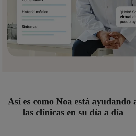
Así es como Noa está ayudando 
las clínicas en su día a día