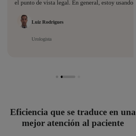
el punto de vista legal. En general, estoy usand
Luiz Rodrigues
Urologista
Eficiencia que se traduce en una
mejor atención al paciente