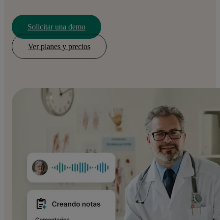
Solicitar una demo
Ver planes y precios