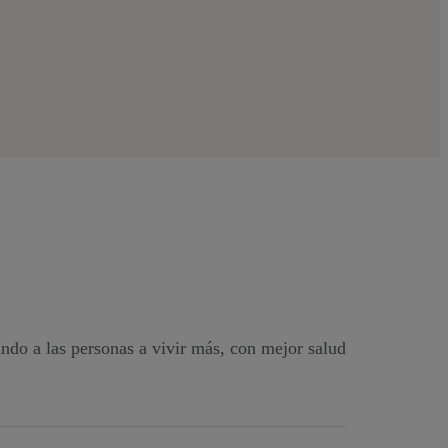
ndo a las personas a vivir más, con mejor salud