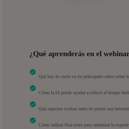
¿Qué aprenderás en el webina
Qué hay de cierto en los principales mitos sobre la 
Cómo la IA puede ayudar a reducir el tiempo dedic
Qué aspectos evaluar antes de probar una herramien
Cómo utilizar Noa notes para optimizar la experi