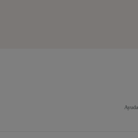
Ayuda