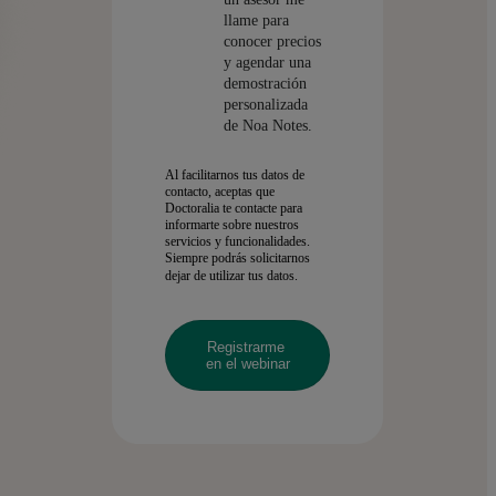
llame para
conocer precios
y agendar una
demostración
personalizada
de Noa Notes.
Al facilitarnos tus datos de
contacto, aceptas que
Doctoralia te contacte para
informarte sobre nuestros
servicios y funcionalidades.
Siempre podrás solicitarnos
dejar de utilizar tus datos.