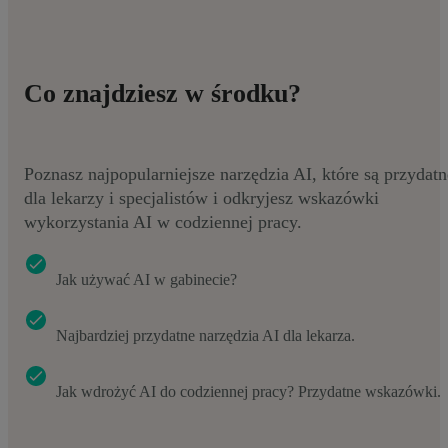
Co znajdziesz w środku?
Poznasz najpopularniejsze narzędzia AI, które są przydatn
dla lekarzy i specjalistów i odkryjesz wskazówki
wykorzystania AI w codziennej pracy.
Jak używać AI w gabinecie?
Najbardziej przydatne narzędzia AI dla lekarza.
Jak wdrożyć AI do codziennej pracy? Przydatne wskazówki.