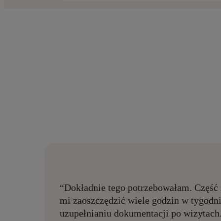
“Dokładnie tego potrzebowałam. Część
mi zaoszczędzić wiele godzin w tygodn
uzupełnianiu dokumentacji po wizytach