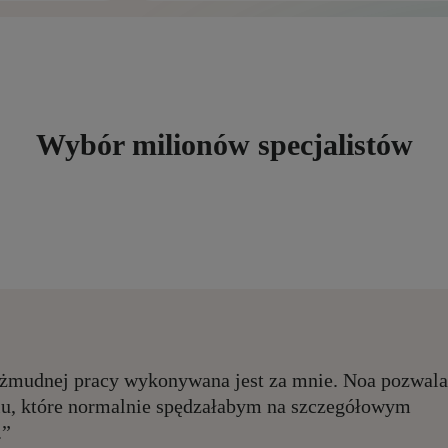
Wybór milionów specjalistów
 żmudnej pracy wykonywana jest za mnie. Noa pozwala
iu, które normalnie spędzałabym na szczegółowym
.”