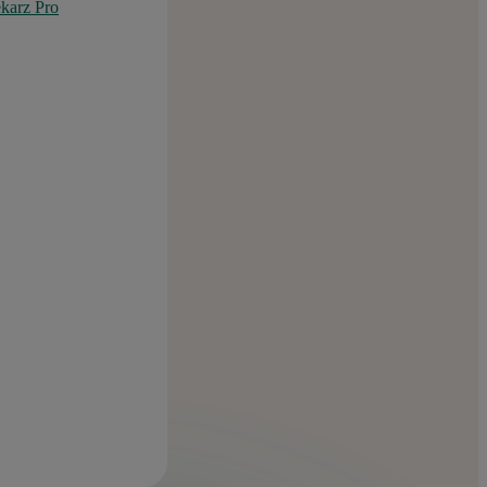
karz Pro