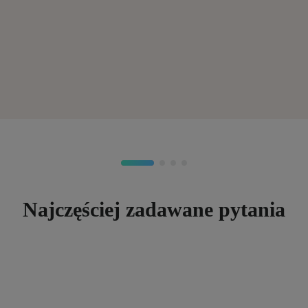
Najczęściej zadawane pytania