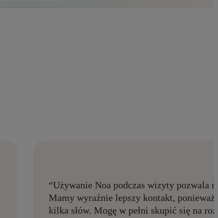
“Używanie Noa podczas wizyty pozwala m
Mamy wyraźnie lepszy kontakt, ponieważ 
kilka słów. Mogę w pełni skupić się na ro