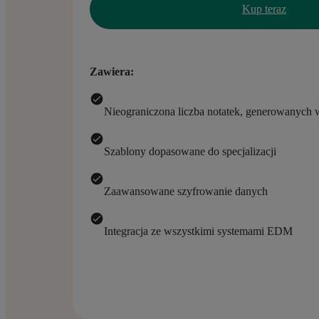
Kup teraz
Zawiera:
Nieograniczona liczba notatek, generowanych 
Szablony dopasowane do specjalizacji
Zaawansowane szyfrowanie danych
Integracja ze wszystkimi systemami EDM