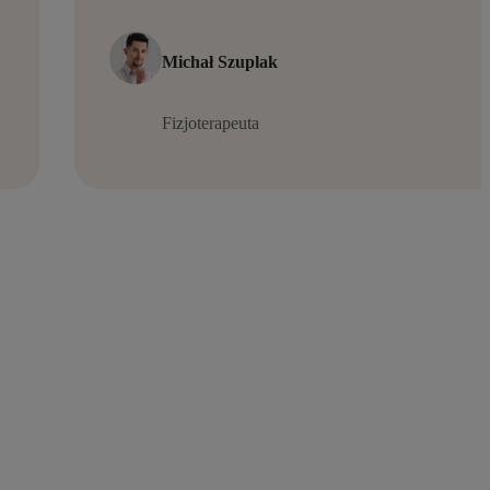
Michał Szuplak
Fizjoterapeuta