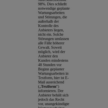
98%. Dies schließt
notwendige geplante
Wartungsarbeiten
und Störungen, die
außerhalb der
Kontrolle des
Anbieters liegen,
nicht ein. Solche
Störungen umfassen
alle Fälle höherer
Gewalt. Soweit
möglich, wird der
Anbieter den
Kunden mindestens
48 Stunden vor
Beginn geplanter
Wartungsarbeiten in
Textform, hier ist E-
Mail ausreichend
(„
Textform
")
informieren. Der
Anbieter behält sich
jedoch das Recht
vor, unangekündigte