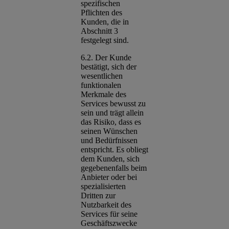
spezifischen
Pflichten des
Kunden, die in
Abschnitt 3
festgelegt sind.
6.2. Der Kunde
bestätigt, sich der
wesentlichen
funktionalen
Merkmale des
Services bewusst zu
sein und trägt allein
das Risiko, dass es
seinen Wünschen
und Bedürfnissen
entspricht. Es obliegt
dem Kunden, sich
gegebenenfalls beim
Anbieter oder bei
spezialisierten
Dritten zur
Nutzbarkeit des
Services für seine
Geschäftszwecke