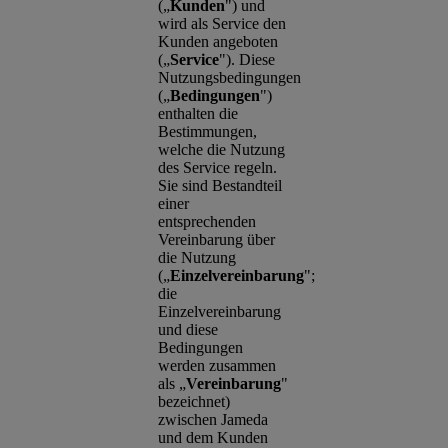
(„
Kunden
") und
wird als Service den
Kunden angeboten
(„
Service
"). Diese
Nutzungsbedingungen
(„
Bedingungen
")
enthalten die
Bestimmungen,
welche die Nutzung
des Service regeln.
Sie sind Bestandteil
einer
entsprechenden
Vereinbarung über
die Nutzung
(„
Einzelvereinbarung
";
die
Einzelvereinbarung
und diese
Bedingungen
werden zusammen
als „
Vereinbarung
"
bezeichnet)
zwischen Jameda
und dem Kunden