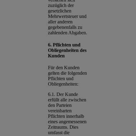
zuzüglich der
gesetzlichen
Mehrwertsteuer und
aller anderen
gegebenenfalls zu
zahlenden Abgaben.
6. Pflichten und
Obliegenheiten des
Kunden
Für den Kunden
gelten die folgenden
Pflichten und
Obliegenheiten:
6.1. Der Kunde
erfüllt alle zwischen
den Parteien
vereinbarten
Pflichten innerhalb
eines angemessenen
Zeitraums. Dies
umfasst die