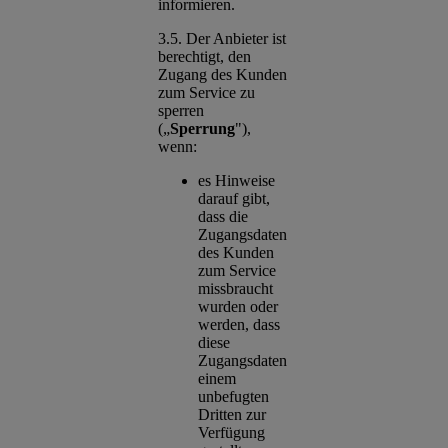
informieren.
3.5. Der Anbieter ist
berechtigt, den
Zugang des Kunden
zum Service zu
sperren
(„
Sperrung
"),
wenn:
es Hinweise
darauf gibt,
dass die
Zugangsdaten
des Kunden
zum Service
missbraucht
wurden oder
werden, dass
diese
Zugangsdaten
einem
unbefugten
Dritten zur
Verfügung