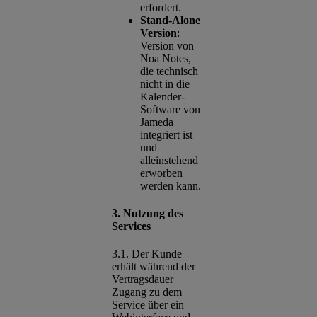
erfordert.
Stand-Alone
Version
:
Version von
Noa Notes,
die technisch
nicht in die
Kalender-
Software von
Jameda
integriert ist
und
alleinstehend
erworben
werden kann.
3. Nutzung des
Services
3.1. Der Kunde
erhält während der
Vertragsdauer
Zugang zu dem
Service über ein