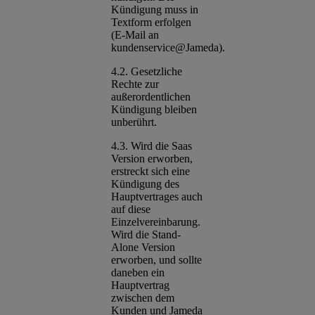
Kündigung muss in
Textform erfolgen
(E-Mail an
kundenservice@Jameda).
4.2. Gesetzliche
Rechte zur
außerordentlichen
Kündigung bleiben
unberührt.
4.3. Wird die Saas
Version erworben,
erstreckt sich eine
Kündigung des
Hauptvertrages auch
auf diese
Einzelvereinbarung.
Wird die Stand-
Alone Version
erworben, und sollte
daneben ein
Hauptvertrag
zwischen dem
Kunden und Jameda