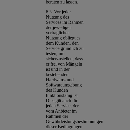
beraten zu lassen.
6.3. Vor jeder
Nutzung des
Services im Rahmen
der jeweiligen
vertraglichen
Nutzung obliegt es
dem Kunden, den
Service gründlich zu
testen, um
sicherzustellen, dass
er frei von Mängeln
ist und in der
bestehenden
Hardware- und
Softwareumgebung
des Kunden
funktionsfähig ist.
Dies gilt auch für
jeden Service, der
vom Anbieter im
Rahmen der
Gewährleistungsbestimmungen
dieser Bedingungen