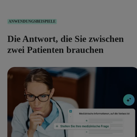
ANWENDUNGSBEISPIELE
Die Antwort, die Sie zwischen
zwei Patienten brauchen