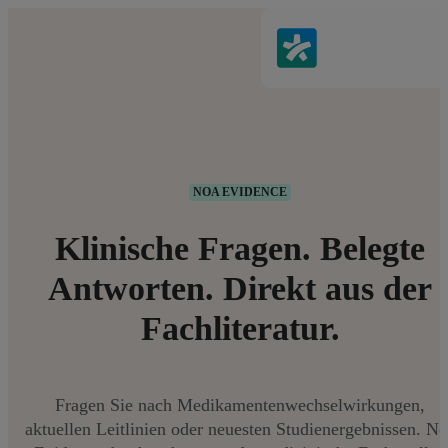
NOA EVIDENCE
Klinische Fragen. Belegte
Antworten. Direkt aus der
Fachliteratur.
Fragen Sie nach Medikamentenwechselwirkungen,
aktuellen Leitlinien oder neuesten Studienergebnissen. N