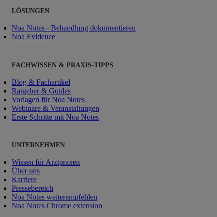
LÖSUNGEN
Noa Notes - Behandlung dokumentieren
Noa Evidence
FACHWISSEN & PRAXIS-TIPPS
Blog & Fachartikel
Ratgeber & Guides
Vorlagen für Noa Notes
Webinare & Veranstaltungen
Erste Schritte mit Noa Notes
UNTERNEHMEN
Wissen für Arztpraxen
Über uns
Karriere
Pressebereich
Noa Notes weiterempfehlen
Noa Notes Chrome extension