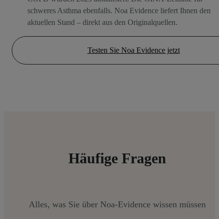
schweres Asthma ebenfalls. Noa Evidence liefert Ihnen den
aktuellen Stand – direkt aus den Originalquellen.
Testen Sie Noa Evidence jetzt
Häufige Fragen
Alles, was Sie über Noa-Evidence wissen müssen