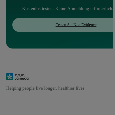
Kostenlos testen. Keine Anmeldung erforderlich.
Testen Sie Noa Evidence
Helping people live longer, healthier lives