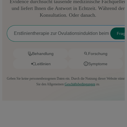
Evidence durchsucht tausende medizinische Fachquellen
und liefert Ihnen die Antwort in Echtzeit. Während der
Konsultation. Oder danach.
Frag
Behandlung
Forschung
Leitlinien
Symptome
Geben Sie keine personenbezogenen Daten ein. Durch die Nutzung dieser Website stimm
Sie den Allgemeinen
Geschäftsbedingungen
zu.