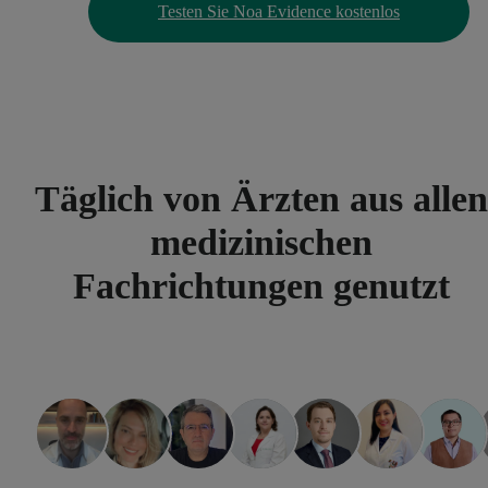
Testen Sie Noa Evidence kostenlos
Täglich von Ärzten aus allen
medizinischen
Fachrichtungen genutzt