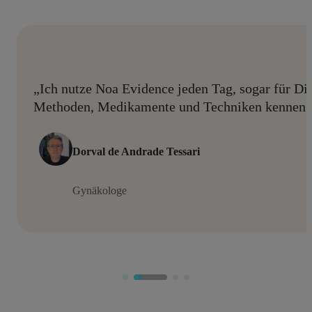
„Ich nutze Noa Evidence jeden Tag, sogar für Din
Methoden, Medikamente und Techniken kennen l
Dorval de Andrade Tessari
Gynäkologe