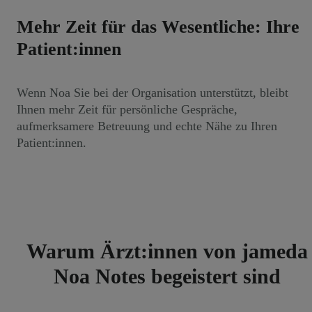
Mehr Zeit für das Wesentliche: Ihre
Patient:innen
Wenn Noa Sie bei der Organisation unterstützt, bleibt
Ihnen mehr Zeit für persönliche Gespräche,
aufmerksamere Betreuung und echte Nähe zu Ihren
Patient:innen.
Warum Ärzt:innen von jameda
Noa Notes begeistert sind