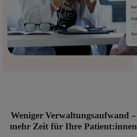
Weniger Verwaltungsaufwand –
mehr Zeit für Ihre Patient:innen