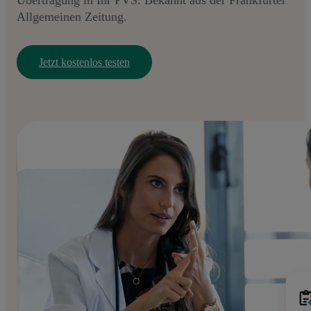
Allgemeinen Zeitung.
Jetzt kostenlos testen