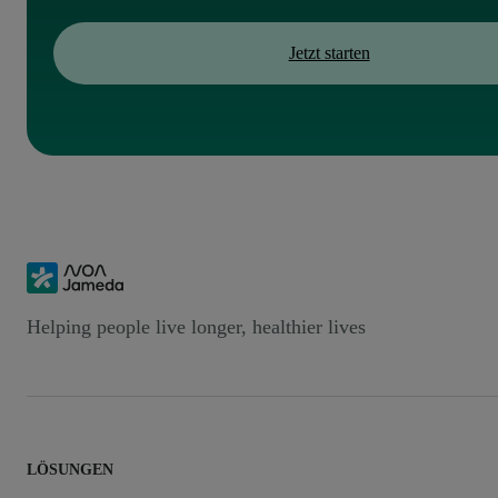
Jetzt starten
Helping people live longer, healthier lives
LÖSUNGEN