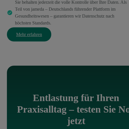
Sie behalten jederzeit die volle Kontrolle über Ihre Daten. Als
Teil von jameda – Deutschlands führender Plattform im
Gesundheitswesen – garantieren wir Datenschutz nach
höchsten Standards.
Mehr erfahren
Entlastung für Ihren
Praxisalltag – testen Sie N
jetzt