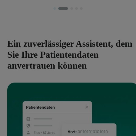
Ein zuverlässiger Assistent, dem
Sie Ihre Patientendaten
anvertrauen können