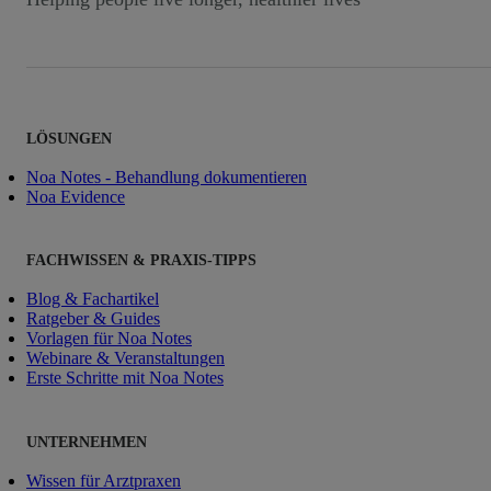
LÖSUNGEN
Noa Notes - Behandlung dokumentieren
Noa Evidence
FACHWISSEN & PRAXIS-TIPPS
Blog & Fachartikel
Ratgeber & Guides
Vorlagen für Noa Notes
Webinare & Veranstaltungen
Erste Schritte mit Noa Notes
UNTERNEHMEN
Wissen für Arztpraxen