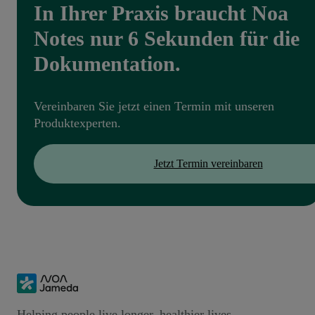
In Ihrer Praxis braucht Noa
Notes nur 6 Sekunden für die
Dokumentation.
Vereinbaren Sie jetzt einen Termin mit unseren
Produktexperten.
Jetzt Termin vereinbaren
Helping people live longer, healthier lives