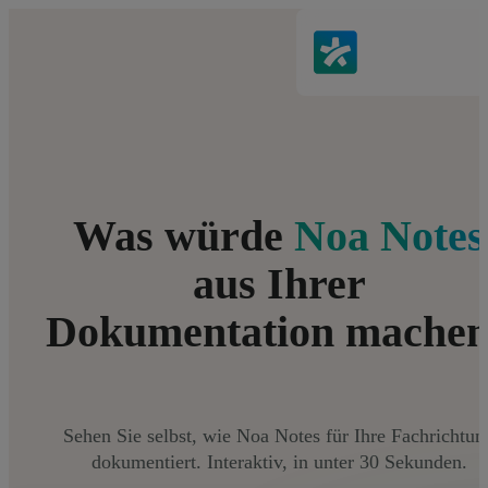
Was würde
Noa Notes
aus Ihrer
Dokumentation mache
Sehen Sie selbst, wie Noa Notes für Ihre Fachrichtun
dokumentiert. Interaktiv, in unter 30 Sekunden.