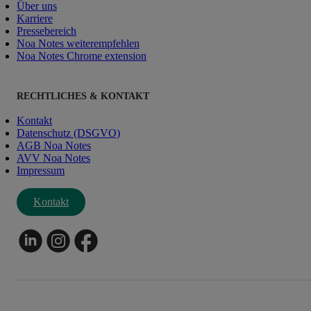
Über uns
Karriere
Pressebereich
Noa Notes weiterempfehlen
Noa Notes Chrome extension
RECHTLICHES & KONTAKT
Kontakt
Datenschutz (DSGVO)
AGB Noa Notes
AVV Noa Notes
Impressum
Kontakt