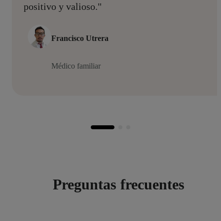
positivo y valioso."
Francisco Utrera
Médico familiar
Preguntas frecuentes