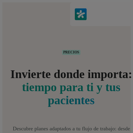
PRECIOS
Invierte donde importa:
tiempo para ti y tus
pacientes
Descubre planes adaptados a tu flujo de trabajo: desde