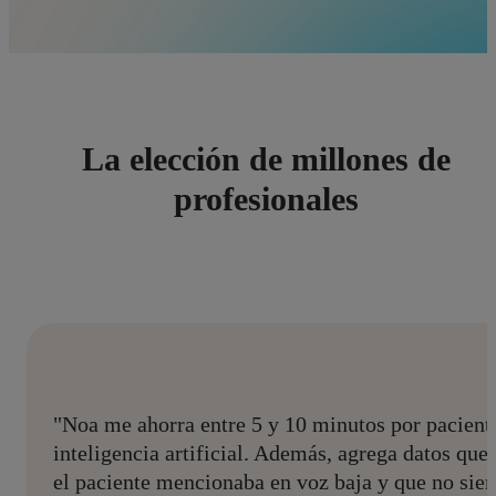
La elección de millones de
profesionales
"Noa me ahorra entre 5 y 10 minutos por paciente
inteligencia artificial. Además, agrega datos qu
el paciente mencionaba en voz baja y que no siem