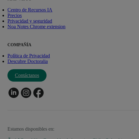
Centro de Recursos IA
Precios
Privacidad y seguridad
Noa Notes Chrome extension
COMPAÑÍA
Política de Privacidad
Descubre Doctoralia
Contáctanos
Estamos disponibles en: