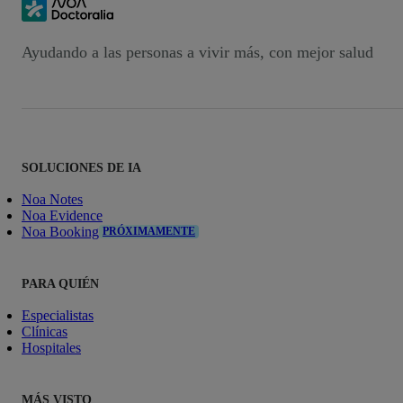
Ayudando a las personas a vivir más, con mejor salud
SOLUCIONES DE IA
Noa Notes
Noa Evidence
Noa Booking
PRÓXIMAMENTE
PARA QUIÉN
Especialistas
Clínicas
Hospitales
MÁS VISTO